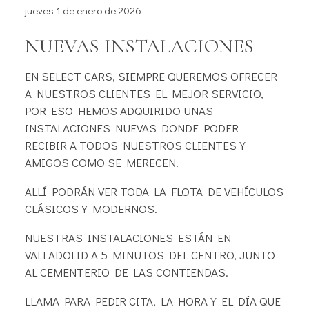
jueves 1 de enero de 2026
NUEVAS INSTALACIONES
EN SELECT CARS, SIEMPRE QUEREMOS OFRECER
A NUESTROS CLIENTES EL MEJOR SERVICIO,
POR ESO HEMOS ADQUIRIDO UNAS
INSTALACIONES NUEVAS DONDE PODER
RECIBIR A TODOS NUESTROS CLIENTES Y
AMIGOS COMO SE MERECEN.
ALLÍ PODRÁN VER TODA LA FLOTA DE VEHÍCULOS
CLÁSICOS Y MODERNOS.
NUESTRAS INSTALACIONES ESTÁN EN
VALLADOLID A 5 MINUTOS DEL CENTRO, JUNTO
AL CEMENTERIO DE LAS CONTIENDAS.
LLAMA PARA PEDIR CITA, LA HORA Y EL DÍA QUE