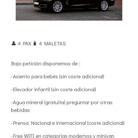
👤 4 PAX 🧳︎ 4 MALETAS
Bajo petición disponemos de :
-Asiento para bebés (sin coste adicional)
-Elevador infantil (sin coste adicional)
-Agua mineral (gratuita) preguntar por otras
bebidas
-Prensa Nacional e internacional (coste adicional)
-Free WIFI en categorias modernos y minivan