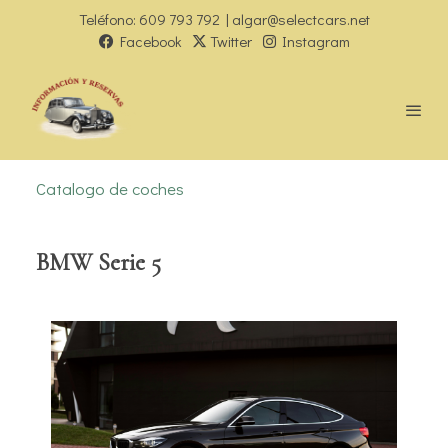
Teléfono: 609 793 792 | algar@selectcars.net
Facebook
Twitter
Instagram
Catalogo de coches
BMW Serie 5