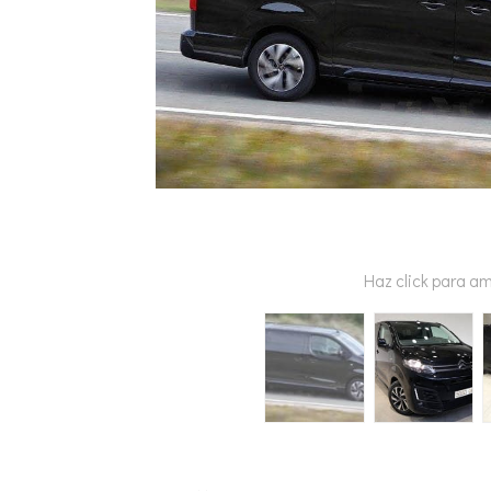
Haz click para am