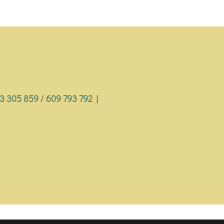
3 305 859
/
609 793 792
|