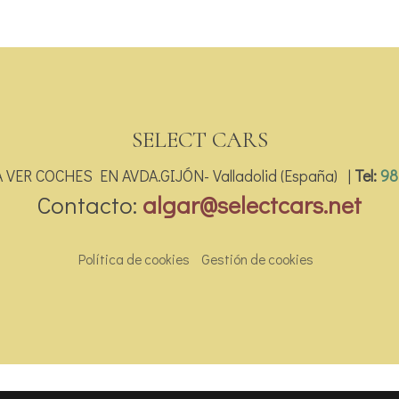
SELECT CARS
VER COCHES EN AVDA.GIJÓN- Valladolid (España) |
Tel:
98
Contacto:
algar@selectcars.net
Política de cookies
Gestión de cookies