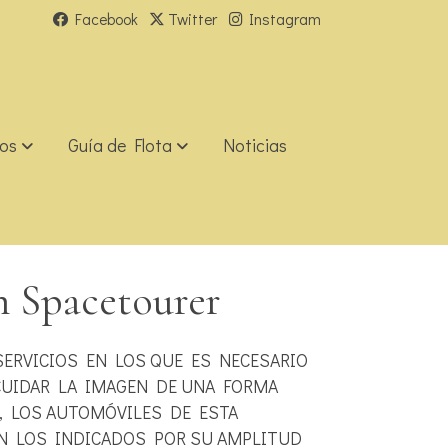
Facebook
Twitter
Instagram
ios
Guía de Flota
Noticias
n Spacetourer
SERVICIOS EN LOS QUE ES NECESARIO
 CUIDAR LA IMAGEN DE UNA FORMA
, LOS AUTOMÓVILES DE ESTA
N LOS INDICADOS POR SU AMPLITUD