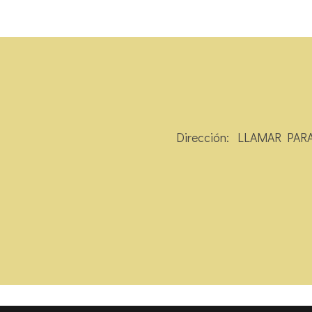
Dirección: LLAMAR PARA 