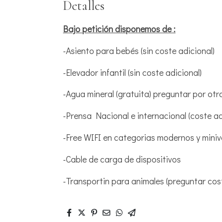
Detalles
Bajo petición disponemos de :
-Asiento para bebés (sin coste adicional)
-Elevador infantil (sin coste adicional)
-Agua mineral (gratuita) preguntar por ot
-Prensa Nacional e internacional (coste ad
-Free WIFI en categorias modernos y mini
-Cable de carga de dispositivos
-Transportin para animales (preguntar cos