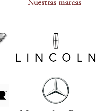
Nuestras marcas