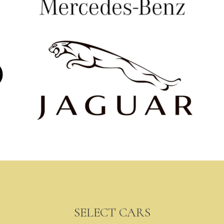
SELECT CARS