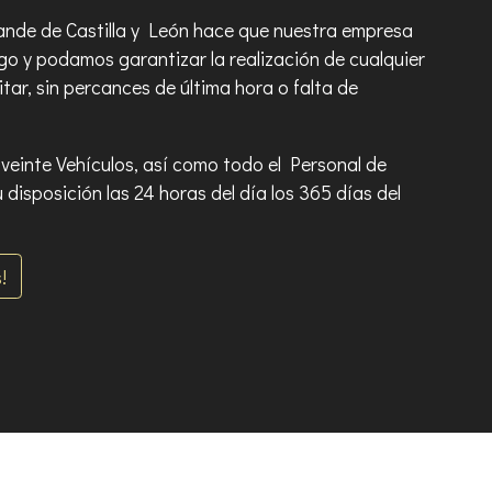
rande de Castilla y León hace que nuestra empresa
go y podamos garantizar la realización de cualquier
tar, sin percances de última hora o falta de
veinte Vehículos, así como todo el Personal de
 disposición las 24 horas del día los 365 días del
!